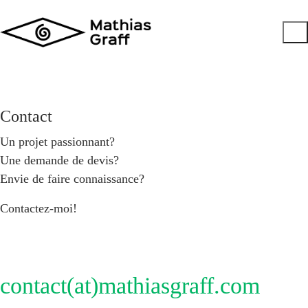
Contact
Un projet passionnant?
Une demande de devis?
Envie de faire connaissance?
Contactez-moi!
contact(at)mathiasgraff.com