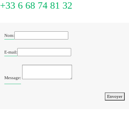
+33 6 68 74 81 32
Nom:
E-mail:
Message:
Envoyer