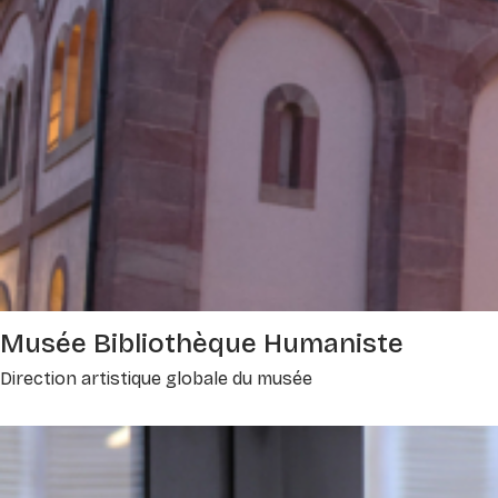
Musée Bibliothèque Humaniste
Direction artistique globale du musée