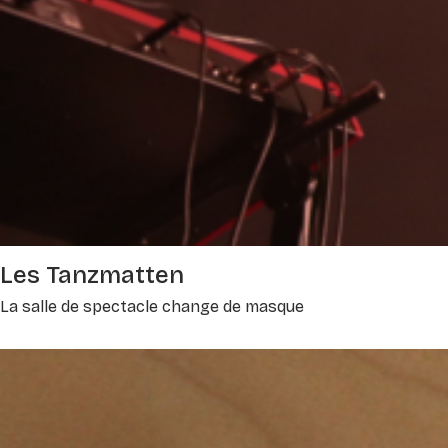
Les Tanzmatten
La salle de spectacle change de masque