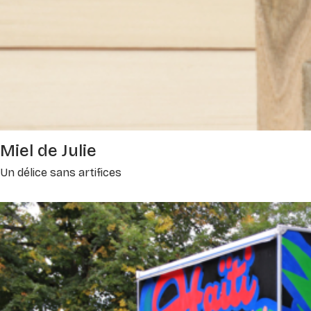
Miel de Julie
Un délice sans artifices