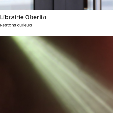
Librairie Oberlin
Restons curieux!