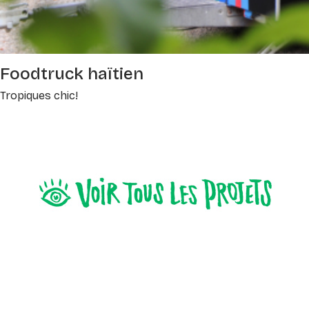
Foodtruck haïtien
Tropiques chic!