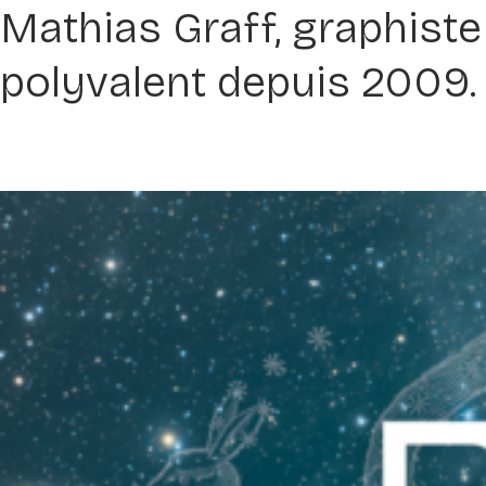
Mathias Graff, graphiste
polyvalent depuis 2009.