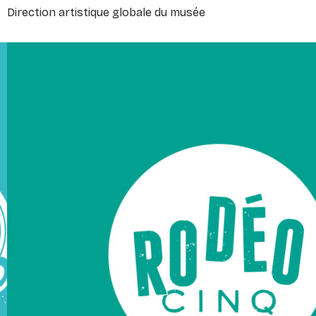
Direction artistique globale du musée