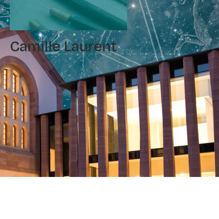
Camille Laurent