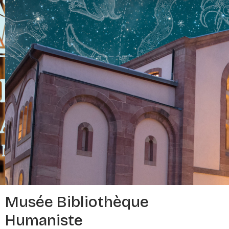
Musée Bibliothèque
Humaniste