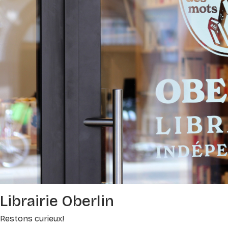
Librairie Oberlin
Restons curieux!