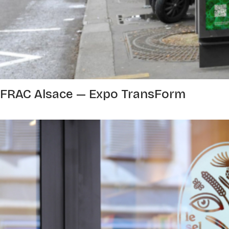
FRAC Alsace — Expo TransForm