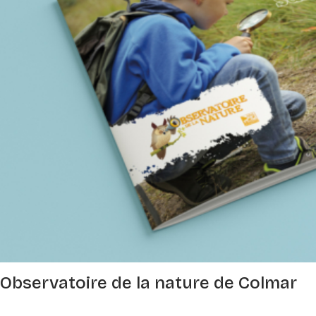
Observatoire de la nature de Colmar