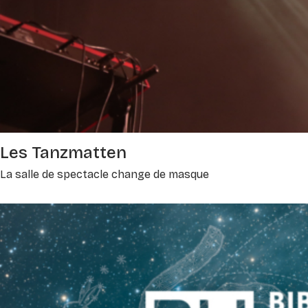
Les Tanzmatten
La salle de spectacle change de masque