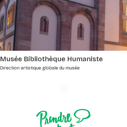
Musée Bibliothèque Humaniste
Direction artistique globale du musée