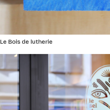
Le Bois de lutherie