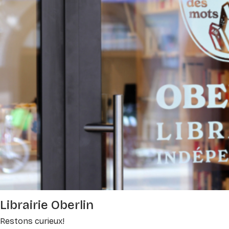
Librairie Oberlin
Restons curieux!